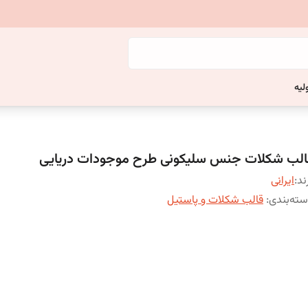
لیه
الب شکلات جنس سلیکونی طرح موجودات دریایی
ند:
ایرانی
ته‌بندی
:
قالب شکلات و پاستیل