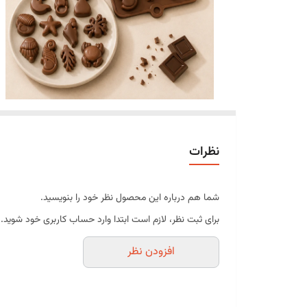
نظرات
شما هم درباره این محصول نظر خود را بنویسید.
برای ثبت نظر، لازم است ابتدا وارد حساب کاربری خود شوید.
افزودن نظر