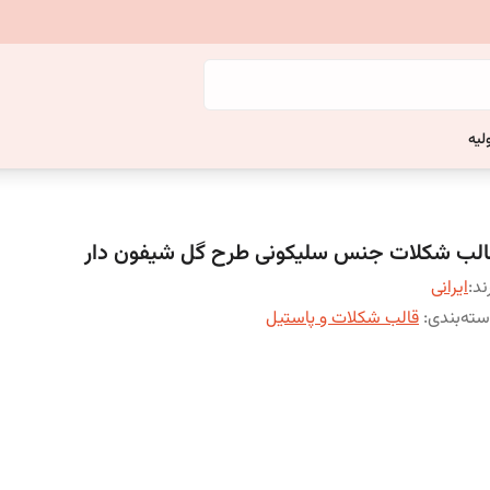
لیه
الب شکلات جنس سلیکونی طرح گل شیفون دار
ند:
ایرانی
ته‌بندی
:
قالب شکلات و پاستیل