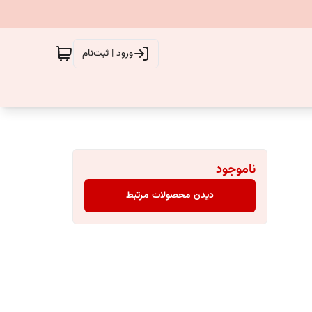
ورود | ثبت‌نام
ناموجود
دیدن محصولات مرتبط