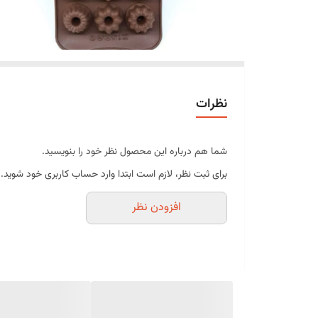
نظرات
شما هم درباره این محصول نظر خود را بنویسید.
برای ثبت نظر، لازم است ابتدا وارد حساب کاربری خود شوید.
افزودن نظر