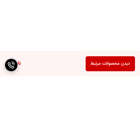
ناموجود
دیدن محصولات مرتبط
برگشت به بالا