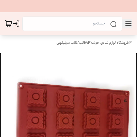
🌾فروشگاه لوازم قنادی خوشه🌾
/
قالب
/
قالب سیلیکونی