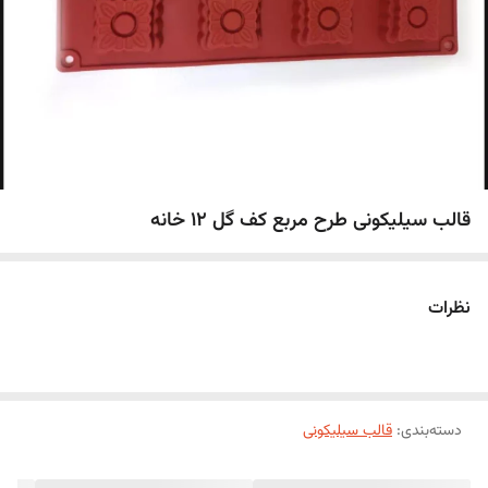
قالب سیلیکونی طرح مربع کف گل 12 خانه
نظرات
دسته‌بندی
:
قالب سیلیکونی