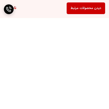
ناموجود
دیدن محصولات مرتبط
برگشت به بالا
ارسال ویژه
۷ روز ضمانت بازگشت کالا