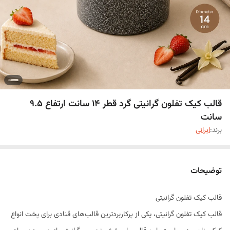
قالب کیک تفلون گرانیتی گرد قطر 1۴ سانت ارتفاع 9.5
سانت
برند:
ایرانی
توضیحات
قالب کیک تفلون گرانیتی
قالب کیک تفلون گرانیتی، یکی از پرکاربردترین قالب‌های قنادی برای پخت انواع