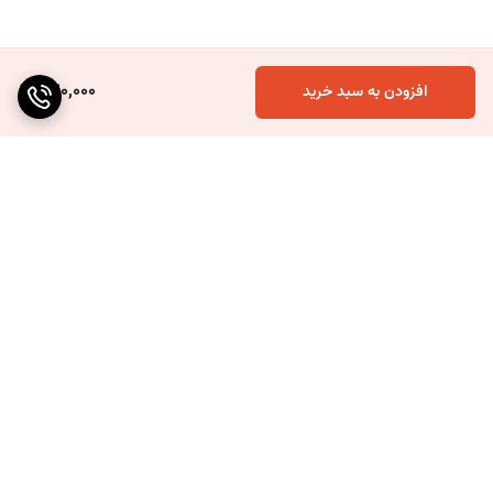
520,000
افزودن به سبد خرید
برگشت به بالا