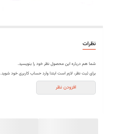
نظرات
شما هم درباره این محصول نظر خود را بنویسید.
برای ثبت نظر، لازم است ابتدا وارد حساب کاربری خود شوید.
افزودن نظر