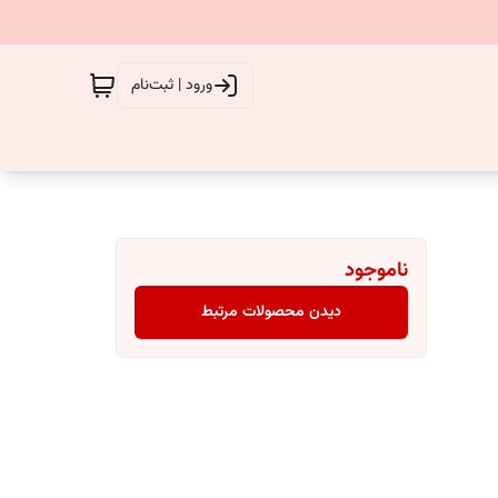
ورود | ثبت‌نام
ناموجود
دیدن محصولات مرتبط