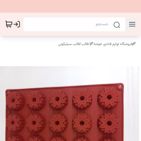
🌾فروشگاه لوازم قنادی خوشه🌾
/
قالب
/
قالب سیلیکونی