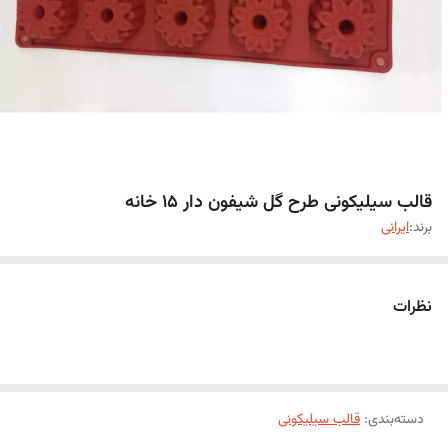
قالب سیلیکونی طرح گل شیفون دار 15 خانه
برند:
ایرانی
نظرات
دسته‌بندی
:
قالب سیلیکونی