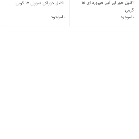
اکلیل خوراکی آبی فیروزه ای 15
اکلیل خوراکی صورتی 15 گرمی
گرمی
ناموجود
ناموجود