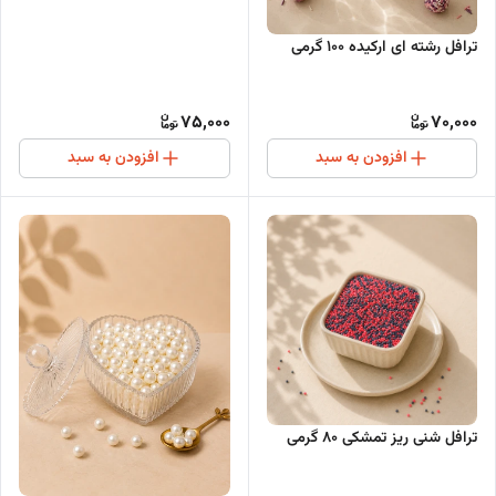
ترافل رشته ای ارکیده ۱۰۰ گرمی
75,000
70,000
افزودن به سبد
افزودن به سبد
ترافل شنی ریز تمشکی ۸۰ گرمی