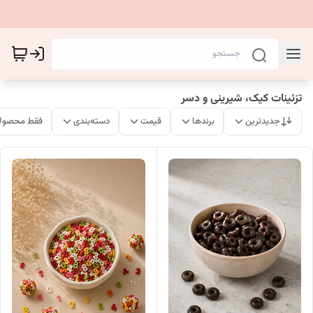
تزئینات کیک، شیرینی و دسر
جدیدترین
برندها
قیمت
دسته‌بندی
فقط محصولا