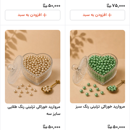
50,000
75,000
افزودن به سبد
افزودن به سبد
مروارید خوراکی تزئینی رنگ سبز
مروارید خوراکی تزئینی رنگ طلایی
سایز سه
50,000
50,000