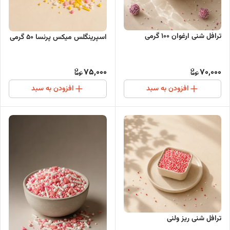
ترافل شنی ارغوان ۱۰۰ گرمی
اسپرینگلس میکس پرنسا 50 گرمی
75,000
70,000
افزودن به سبد
افزودن به سبد
ترافل شنی ریز ولنی