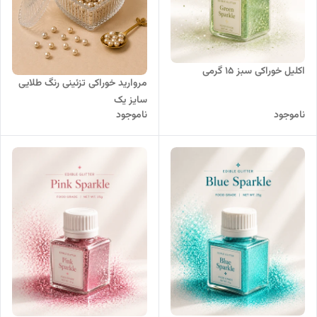
اکلیل خوراکی سبز 15 گرمی
مروارید خوراکی تزئینی رنگ طلایی
سایز یک
ناموجود
ناموجود