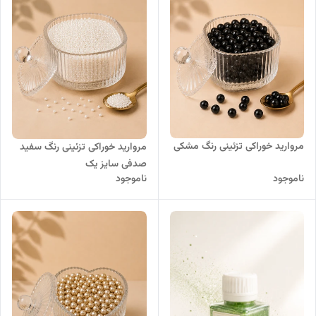
مروارید خوراکی تزئینی رنگ مشکی
مروارید خوراکی تزئینی رنگ سفید
صدفی سایز یک
ناموجود
ناموجود