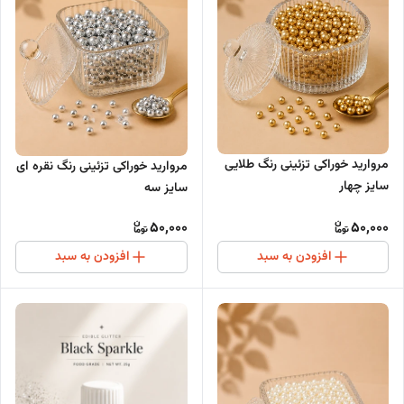
مروارید خوراکی تزئینی رنگ طلایی
مروارید خوراکی تزئینی رنگ نقره ای
سایز چهار
سایز سه
50,000
50,000
افزودن به سبد
افزودن به سبد