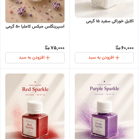
اکلیل خوراکی سفید 15 گرمی
اسپرینگلس میکس کاملیا ۵۰ گرمی
75,000
60,000
افزودن به سبد
افزودن به سبد