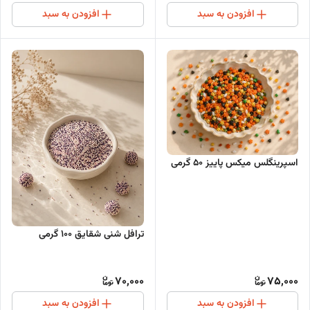
افزودن به سبد
افزودن به سبد
اسپرینگلس میکس پاییز 50 گرمی
ترافل شنی شقایق ۱۰۰ گرمی
70,000
75,000
افزودن به سبد
افزودن به سبد