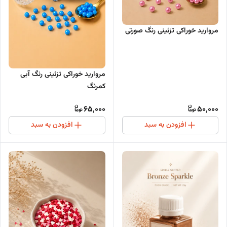
مروارید خوراکی تزئینی رنگ صورتی
مروارید خوراکی تزئینی رنگ آبی
کمرنگ
65,000
50,000
افزودن به سبد
افزودن به سبد