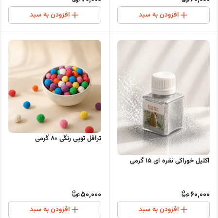
افزودن به سبد
افزودن به سبد
ترافل توپی رنگی 80 گرمی
اکلیل خوراکی نقره ای 15 گرمی
50,000
60,000
افزودن به سبد
افزودن به سبد