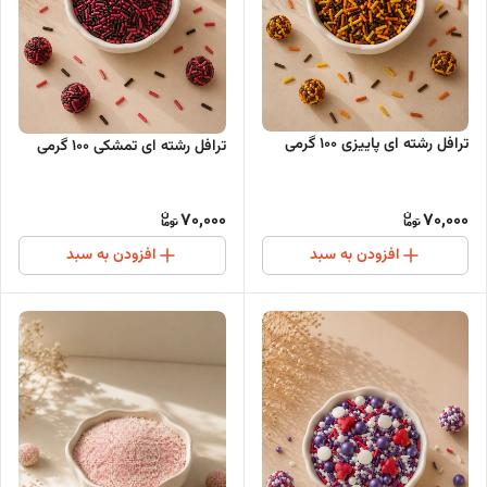
ترافل رشته ای پاییزی ۱۰۰ گرمی
ترافل رشته ای تمشکی ۱۰۰ گرمی
70,000
70,000
افزودن به سبد
افزودن به سبد