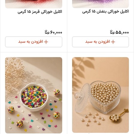
اکلیل خوراکی بنفش 15 گرمی
اکلیل خوراکی قرمز 15 گرمی
60,000
55,000
افزودن به سبد
افزودن به سبد